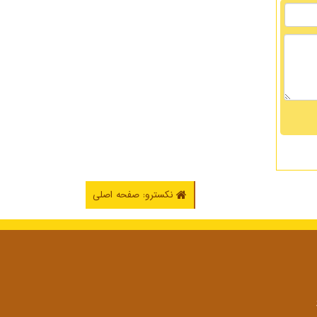
نکسترو: صفحه اصلی