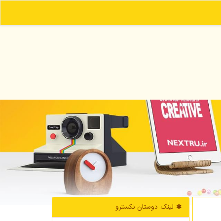
لینک دوستان نكسترو