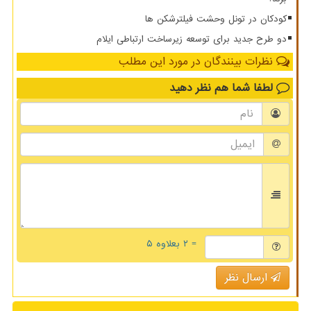
کودکان در تونل وحشت فیلترشکن ها
دو طرح جدید برای توسعه زیرساخت ارتباطی ایلام
نظرات بینندگان در مورد این مطلب
لطفا شما هم
نظر دهید
= ۲ بعلاوه ۵
ارسال نظر