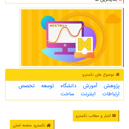
موضوع های نكسترو
پژوهش
آموزش
دانشگاه
توسعه
تخصص
ارتباطات
اینترنت
ساخت
اخبار و مطالب نکسترو
نکسترو: صفحه اصلی