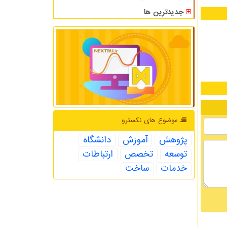
جدیدترین ها
موضوع های نكسترو
پژوهش
آموزش
دانشگاه
توسعه
تخصص
ارتباطات
خدمات
ساخت