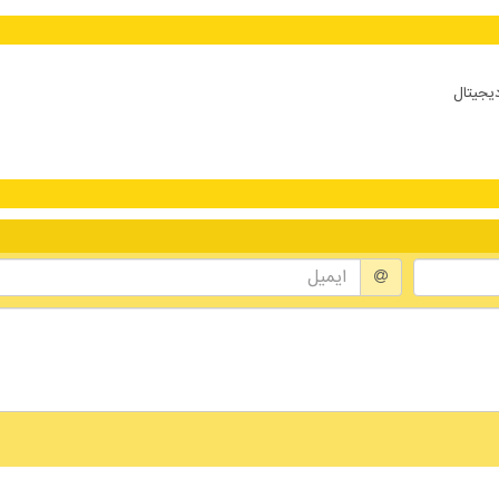
دیجیتال