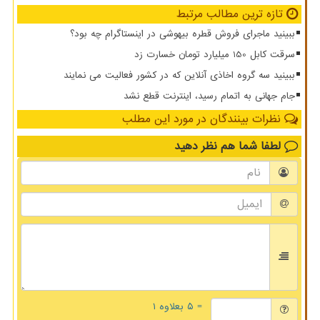
تازه ترین مطالب مرتبط
ببینید ماجرای فروش قطره بیهوشی در اینستاگرام چه بود؟
سرقت کابل 150 میلیارد تومان خسارت زد
ببینید سه گروه اخاذی آنلاین که در کشور فعالیت می نمایند
️جام جهانی به اتمام رسید، اینترنت قطع نشد
نظرات بینندگان در مورد این مطلب
لطفا شما هم
نظر دهید
= ۵ بعلاوه ۱