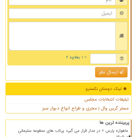
= ۱ بعلاوه ۲
ارسال نظر
لینک دوستان نكسترو
تبلیغات انتخابات مجلس
مستر گرین وال | مجری و طراح انواع دیوار سبز
پربیننده ترین ها
ماهواره پارس 2 در مدار قرار می گیرد پرتاب های منظومه سلیمانی
در1405