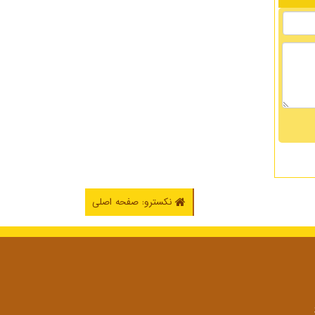
نکسترو: صفحه اصلی