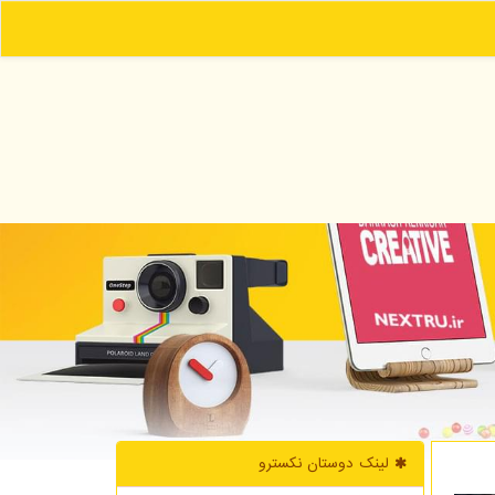
لینک دوستان نكسترو