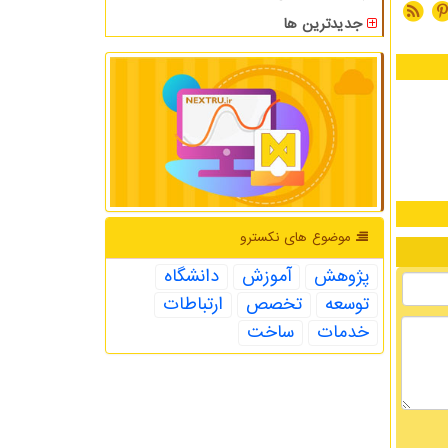
جدیدترین ها
موضوع های نكسترو
پژوهش
آموزش
دانشگاه
توسعه
تخصص
ارتباطات
خدمات
ساخت