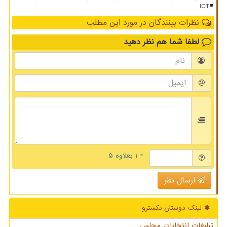
ICT
نظرات بینندگان در مورد این مطلب
لطفا شما هم
نظر دهید
= ۱ بعلاوه ۵
ارسال نظر
لینک دوستان نكسترو
تبلیغات انتخابات مجلس