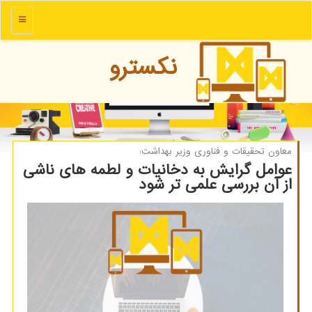
منو
نكسترو
معاون تحقیقات و فناوری وزیر بهداشت:
عوامل گرایش به دخانیات و لطمه های ناشی
از آن بررسی علمی تر شود