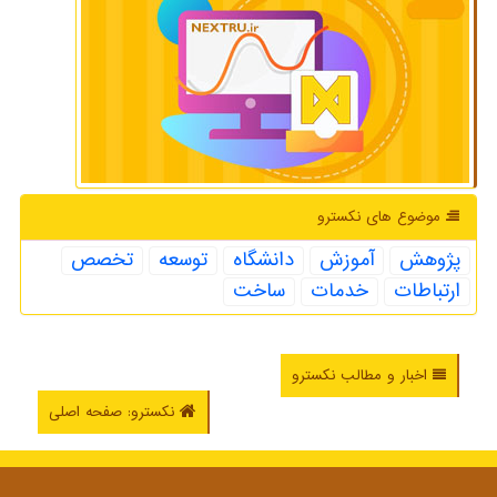
موضوع های نكسترو
پژوهش
آموزش
دانشگاه
توسعه
تخصص
ارتباطات
خدمات
ساخت
اخبار و مطالب نکسترو
نکسترو: صفحه اصلی