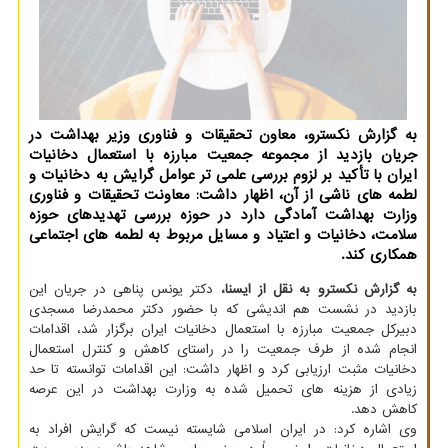
به گزارش نکسترو، معاون تحقیقات و فناوری وزیر بهداشت در
جریان بازدید از مجموعه جمعیت مبارزه با استعمال دخانیات
ایران با تأکید بر لزوم بررسی علمی تر عوامل گرایش به دخانیات و
لطمه های ناشی از آن، اظهار داشت: معاونت تحقیقات و فناوری
وزارت بهداشت آمادگی دارد در حوزه بررسی تهدیدهای حوزه
سلامت، دخانیات و اعتیاد و مسایل مربوط به لطمه های اجتماعی
همکاری کند.
به گزارش نکسترو به نقل از ایسنا،
دکتر یونس پناهی در جریان این
بازدید در نشست هم اندیشی که با حضور دکتر محمدرضا مسجدی
دبیرکل جمعیت مبارزه با استعمال دخانیات ایران برگزار شد، اقدامات
انجام شده از طرف جمعیت را در راستای کاهش و کنترل استعمال
دخانیات مثبت ارزیابی کرد و اظهار داشت: این اقدامات توانسته تا حد
زیادی از هزینه های تحمیل شده به وزارت بهداشت در این عرصه
کاهش دهد.
وی اشاره کرد: در ایران اسلامی شایسته نیست که گرایش افراد به