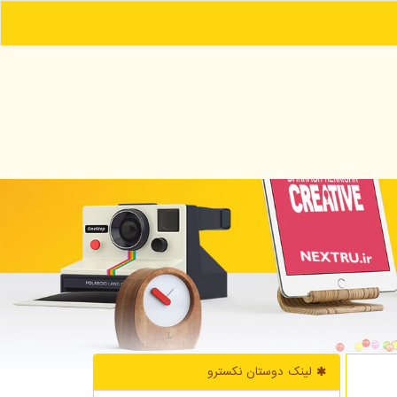
لینک دوستان نكسترو