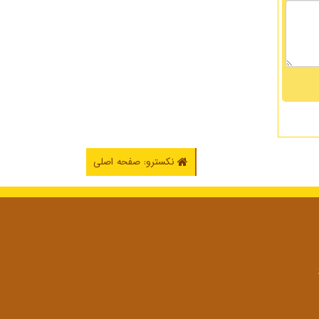
نکسترو: صفحه اصلی