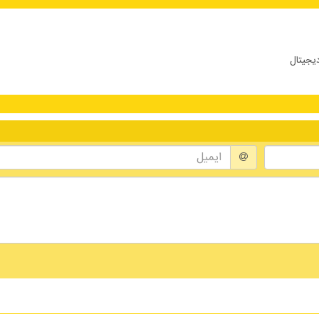
دیجیتال