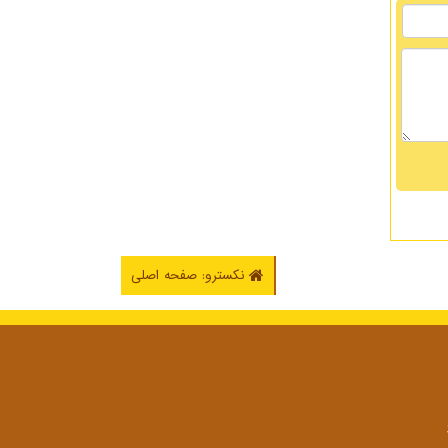
نکسترو: صفحه اصلی