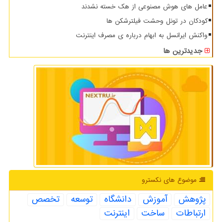
عامل های هوش مصنوعی از هک خسته نشدند
کودکان در تونل وحشت فیلترشکن ها
واکنش ایرانسل به ابهام درباره ی مصرف اینترنت
جدیدترین ها
موضوع های نكسترو
پژوهش
آموزش
دانشگاه
توسعه
تخصص
ارتباطات
ساخت
اینترنت