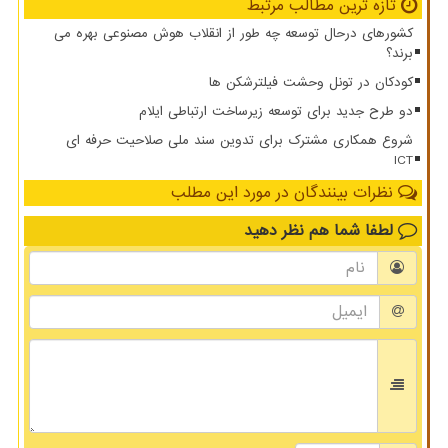
تازه ترین مطالب مرتبط
کشورهای درحال توسعه چه طور از انقلاب هوش مصنوعی بهره می
برند؟
کودکان در تونل وحشت فیلترشکن ها
دو طرح جدید برای توسعه زیرساخت ارتباطی ایلام
شروع همکاری مشترک برای تدوین سند ملی صلاحیت حرفه ای
ICT
نظرات بینندگان در مورد این مطلب
لطفا شما هم
نظر دهید