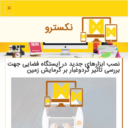
منو
نكسترو
نصب ابزارهای جدید در ایستگاه فضایی جهت
بررسی تاثیر گردوغبار بر گرمایش زمین