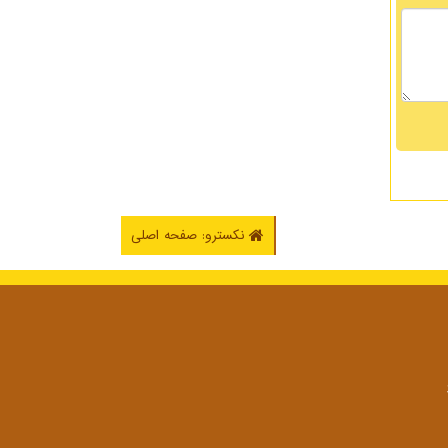
نکسترو: صفحه اصلی