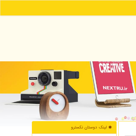
لینک دوستان نكسترو