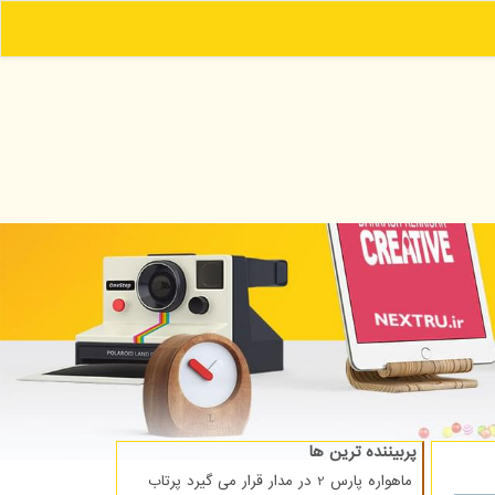
پربیننده ترین ها
ماهواره پارس 2 در مدار قرار می گیرد پرتاب