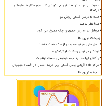
ماهواره پارس 2 در مدار قرار می گیرد پرتاب های منظومه سلیمانی
در1405
علت تا درمان قطعی ریزش مو
شما نظر بدهید
موبایل در مدارس جمهوری چک ممنوع می شود
پربحث ترین ها
عامل های هوش مصنوعی از هک خسته نشدند
کودکان در تونل وحشت فیلترشکن ها
واکنش ایرانسل به ابهام درباره ی مصرف اینترنت
مراکز داده قربانی پنهان قطعی برق هزینه اختلال در اقتصاد دیجیتال
جدیدترین ها