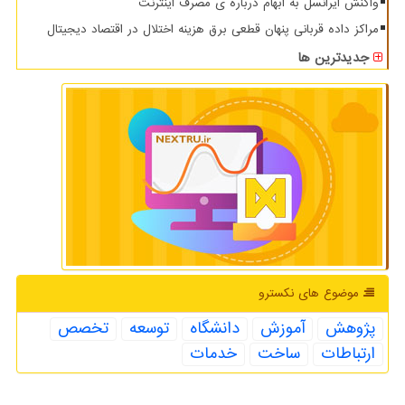
واکنش ایرانسل به ابهام درباره ی مصرف اینترنت
مراکز داده قربانی پنهان قطعی برق هزینه اختلال در اقتصاد دیجیتال
جدیدترین ها
موضوع های نكسترو
پژوهش
آموزش
دانشگاه
توسعه
تخصص
ارتباطات
ساخت
خدمات