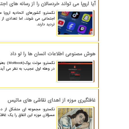
آیا اروپا می تواند خردسالان را از رسانه های اجت
نکسترو: کشورهای اتحادیه اروپا 
اجتماعی می شوند، اما تعدادی از 
تردید دارند.
هوش مصنوعی اطلاعات انسان ها را لو داد
نکسترو
در وهله اول عجیب به نظر می آید، 
غافلگیری موزه از اهدای نقاشی های ماتیس
نکسترو: مجموعه ای متشکل از ده 
مسؤلان موزه این اتفاق را یک غافل