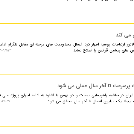
 می کند
لاتور ارتباطات روسیه اظهار کرد: اعمال محدودیت های مرحله ای مقابل تلگرام ادام
 های پیشین قوانین را اصلاح نماید.
۰۴/۱۱/۲۳ ۱۱:۳۰:۰۶
ت پرسرعت تا آخر سال عملی می شود
ران در حاشیه راهپیمایی بیست و دو بهمن با اشاره به ادامه اجرای پروژه ملی ف
 ایجاد یک میلیون اتصال تا آخر سال محقق می شود.
۴/۱۱/۲۲ ۱۴:۰۸:۱۱