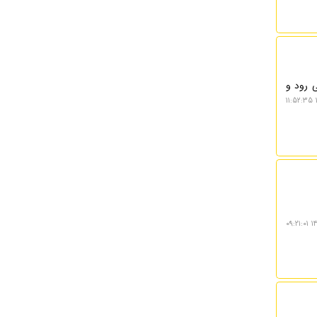
 پیش می رود و
۱۴۰