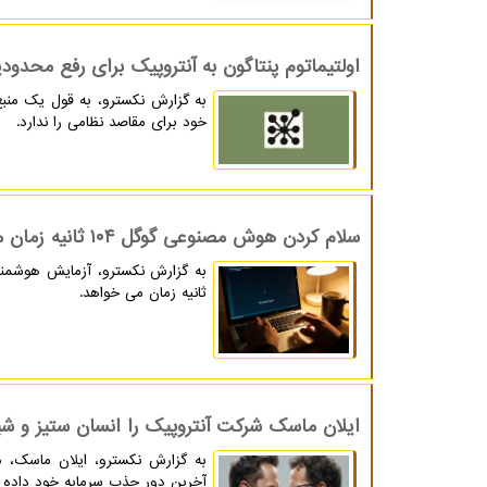
اولتیماتوم پنتاگون به آنتروپیک برای رفع مح
به گزارش نکسترو، به قول یک م
خود برای مقاصد نظامی را ندارد.
سلام کردن هوش مصنوعی گوگل ۱۰۴ ثانیه زمان می برد!
ثانیه زمان می خواهد.
ایلان ماسک شرکت آنتروپیک را انسان ستیز و شی
آخرین دور جذب سرمایه خود داده ب