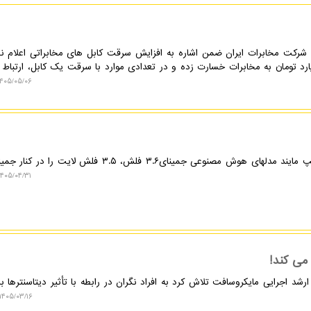
 شرکت مخابرات ایران ضمن اشاره به افزایش سرقت کابل های مخابراتی اعلام نم
۴۰۵/۰۵/۰۶ ۱۲:۱۴:۴۸
۴۰۵/۰۴/۳۱ ۱۹:۲۳:۰۴
می کند!
 ارشد اجرایی مایکروسافت تلاش کرد به افراد نگران در رابطه با تأثیر دیتاسنترها 
۱۴۰۵/۰۳/۱۶ ۰۹:۳۳:۱۶