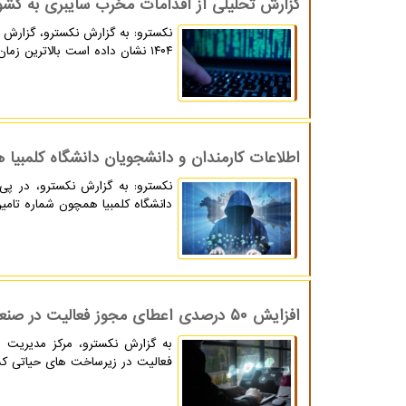
گزارش تحلیلی از اقدامات مخرب سایبری به کشور بال
۱۴۰۴ نشان داده است بالاترین زمان حمله در مدت ۲ روز و ۱۶ ساعت و ۱۵ دقیقه بوده است.
اطلاعات کارمندان و دانشجویان دانشگاه کلمبیا
دانشگاه کلمبیا همچون شماره تامی
افزایش ۵۰ درصدی اعطای مجوز فعالیت در صنعت افتا
فعالیت در زیرساخت های حیاتی کش