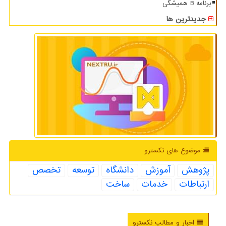
برنامه B همیشگی
جدیدترین ها
موضوع های نكسترو
پژوهش
آموزش
دانشگاه
توسعه
تخصص
ارتباطات
خدمات
ساخت
اخبار و مطالب نکسترو