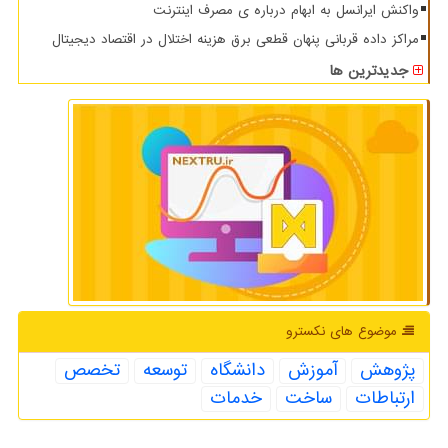
واکنش ایرانسل به ابهام درباره ی مصرف اینترنت
مراکز داده قربانی پنهان قطعی برق هزینه اختلال در اقتصاد دیجیتال
جدیدترین ها
موضوع های نكسترو
پژوهش
آموزش
دانشگاه
توسعه
تخصص
ارتباطات
ساخت
خدمات