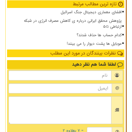
تازه ترین مطالب مرتبط
افشای معماری دیجیتال جنگ اسرائیل
پژوهش محقق ایرانی درباره ی کاهش مصرف انرژی در شبکه
ارتباطی 5G
کدام حساب ها حذف شدند؟
موبایل ها پشت دیوار را می بینند!
نظرات بینندگان در مورد این مطلب
لطفا شما هم
نظر دهید
= ۷ بعلاوه ۲