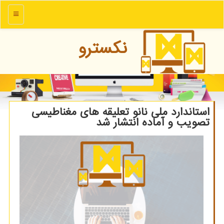
منو
نكسترو
استاندارد ملی نانو تعلیقه های مغناطیسی
تصویب و آماده انتشار شد