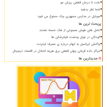
علت تا درمان قطعی ریزش مو
شما نظر بدهید
موبایل در مدارس جمهوری چک ممنوع می شود
پربحث ترین ها
عامل های هوش مصنوعی از هک خسته نشدند
کودکان در تونل وحشت فیلترشکن ها
واکنش ایرانسل به ابهام درباره ی مصرف اینترنت
مراکز داده قربانی پنهان قطعی برق هزینه اختلال در اقتصاد دیجیتال
جدیدترین ها