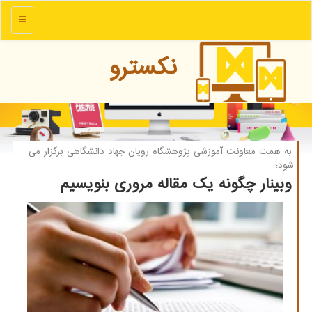
منو
نكسترو
به همت معاونت آموزشی پژوهشگاه رویان جهاد دانشگاهی برگزار می
شود؛
وبینار چگونه یک مقاله مروری بنویسیم