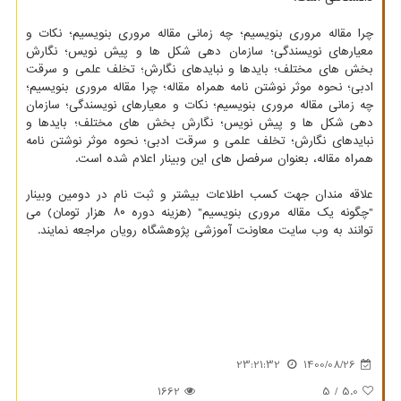
چرا مقاله مروری بنویسیم؛ چه زمانی مقاله مروری بنویسیم؛ نکات و
معیارهای نویسندگی؛ سازمان دهی شکل ها و پیش نویس؛ نگارش
بخش های مختلف؛ بایدها و نبایدهای نگارش؛ تخلف علمی و سرقت
ادبی؛ نحوه موثر نوشتن نامه همراه مقاله؛ چرا مقاله مروری بنویسیم؛
چه زمانی مقاله مروری بنویسیم؛ نکات و معیارهای نویسندگی؛ سازمان
دهی شکل ها و پیش نویس؛ نگارش بخش های مختلف؛ بایدها و
نبایدهای نگارش؛ تخلف علمی و سرقت ادبی؛ نحوه موثر نوشتن نامه
همراه مقاله، بعنوان سرفصل های این وبینار اعلام شده است.
علاقه مندان جهت کسب اطلاعات بیشتر و ثبت نام در دومین وبینار
"چگونه یک مقاله مروری بنویسیم" (هزینه دوره ۸۰ هزار تومان) می
توانند به وب سایت معاونت آموزشی پژوهشگاه رویان مراجعه نمایند.
23:21:32
1400/08/26
1662
/ 5
5.0