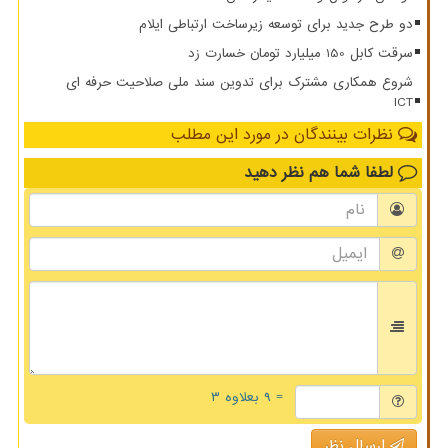
دو طرح جدید برای توسعه زیرساخت ارتباطی ایلام
سرقت کابل 150 میلیارد تومان خسارت زد
شروع همکاری مشترک برای تدوین سند ملی صلاحیت حرفه ای
ICT
نظرات بینندگان در مورد این مطلب
لطفا شما هم
نظر دهید
= ۹ بعلاوه ۳
ارسال نظر