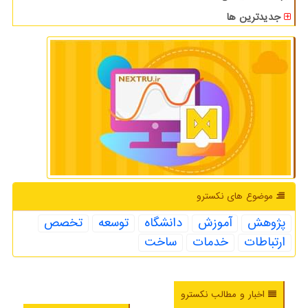
جدیدترین ها
موضوع های نكسترو
پژوهش
آموزش
دانشگاه
توسعه
تخصص
ارتباطات
خدمات
ساخت
اخبار و مطالب نکسترو