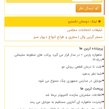
ارسال نظر
لینک دوستان نكسترو
تبلیغات انتخابات مجلس
مستر گرین وال | مجری و طراح انواع دیوار سبز
پربیننده ترین ها
ماهواره پارس 2 در مدار قرار می گیرد پرتاب های منظومه سلیمانی
در1405
علت تا درمان قطعی ریزش مو
شما نظر بدهید
موبایل در مدارس جمهوری چک ممنوع می شود
پربحث ترین ها
اطلاعات مشتریان سازنده کامپیوتر برملا شد
اینترنت ماهواره ای آمازون مستقیم به موبایل می رسد