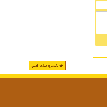
نکسترو: صفحه اصلی