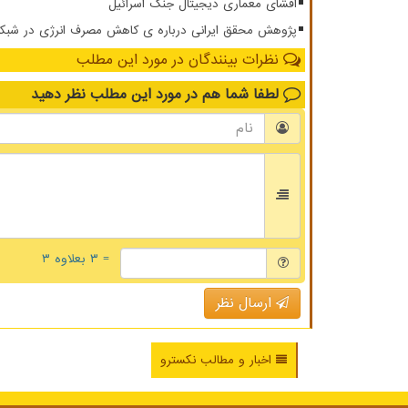
افشای معماری دیجیتال جنگ اسرائیل
پژوهش محقق ایرانی درباره ی کاهش مصرف انرژی در شبکه ار
نظرات بینندگان در مورد این مطلب
لطفا شما هم
در مورد این مطلب
نظر دهید
= ۳ بعلاوه ۳
ارسال نظر
اخبار و مطالب نکسترو