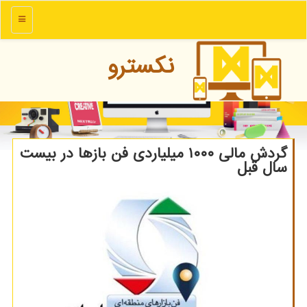
منو
نكسترو
گردش مالی ۱۰۰۰ میلیاردی فن بازها در بیست
سال قبل