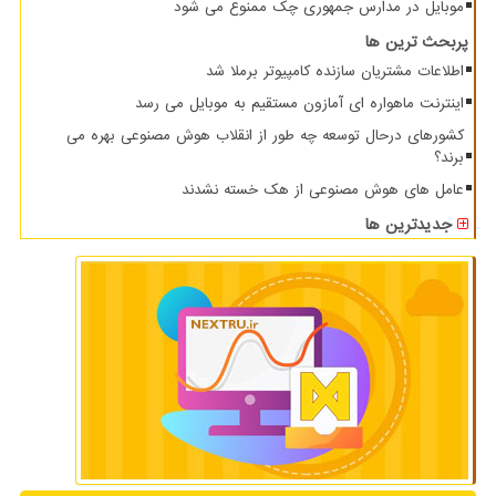
موبایل در مدارس جمهوری چک ممنوع می شود
پربحث ترین ها
اطلاعات مشتریان سازنده کامپیوتر برملا شد
اینترنت ماهواره ای آمازون مستقیم به موبایل می رسد
کشورهای درحال توسعه چه طور از انقلاب هوش مصنوعی بهره می
برند؟
عامل های هوش مصنوعی از هک خسته نشدند
جدیدترین ها