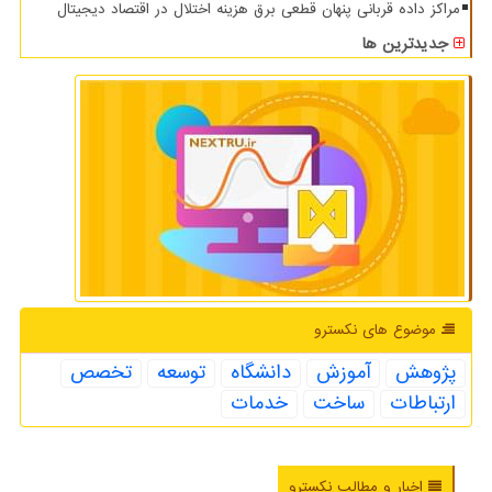
مراکز داده قربانی پنهان قطعی برق هزینه اختلال در اقتصاد دیجیتال
جدیدترین ها
موضوع های نكسترو
پژوهش
آموزش
دانشگاه
توسعه
تخصص
ارتباطات
ساخت
خدمات
اخبار و مطالب نکسترو