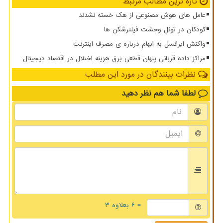
تازه ترین مطالب مرتبط
عامل های هوش مصنوعی از هک خسته نشدند
کودکان در تونل وحشت فیلترشکن ها
واکنش ایرانسل به ابهام درباره ی مصرف اینترنت
مراکز داده قربانی پنهان قطعی برق هزینه اختلال در اقتصاد دیجیتال
نظرات بینندگان در مورد این مطلب
لطفا شما هم
نظر دهید
= ۶ بعلاوه ۳