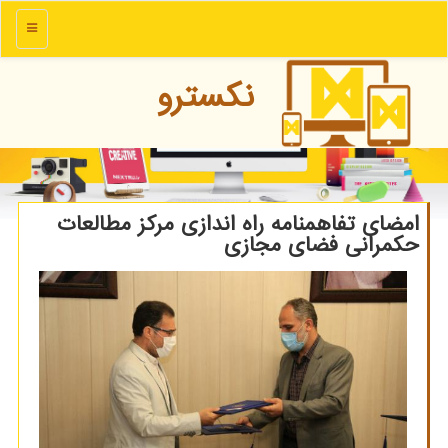
منو
نكسترو
امضای تفاهمنامه راه اندازی مرکز مطالعات
حکمرانی فضای مجازی