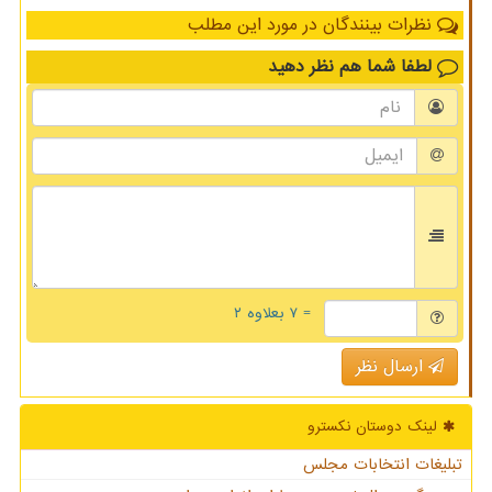
نظرات بینندگان در مورد این مطلب
لطفا شما هم
نظر دهید
= ۷ بعلاوه ۲
ارسال نظر
لینک دوستان نكسترو
تبلیغات انتخابات مجلس