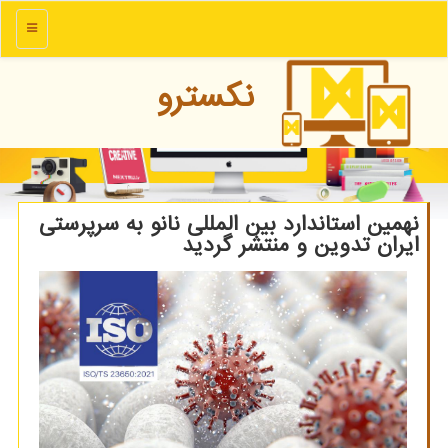
منو
نكسترو
نهمین استاندارد بین المللی نانو به سرپرستی
ایران تدوین و منتشر گردید