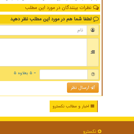
نظرات بینندگان در مورد این مطلب
لطفا شما هم
در مورد این مطلب
نظر دهید
= ۵ بعلاوه ۵
ارسال نظر
اخبار و مطالب نکسترو
نكسترو