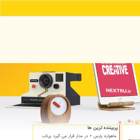
پربیننده ترین ها
ماهواره پارس 2 در مدار قرار می گیرد پرتاب