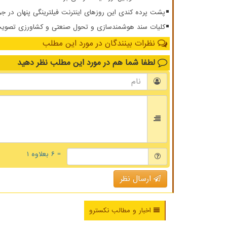
پشت پرده کندی این روزهای اینترنت فیلترینگی پنهان در ج
کلیات سند هوشمندسازی و تحول صنعتی و کشاورزی تصویب
نظرات بینندگان در مورد این مطلب
لطفا شما هم
در مورد این مطلب
نظر دهید
= ۶ بعلاوه ۱
ارسال نظر
اخبار و مطالب نکسترو