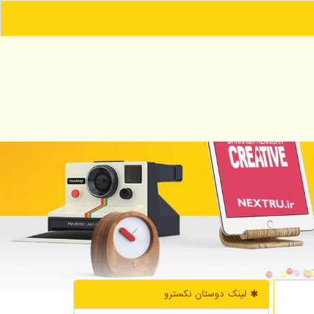
لینک دوستان نكسترو