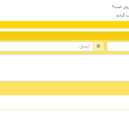
ریان است؟
 گردید