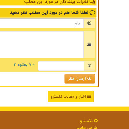
نظرات بینندگان در مورد این مطلب
لطفا شما هم
در مورد این مطلب
نظر دهید
= ۹ بعلاوه ۳
ارسال نظر
اخبار و مطالب نکسترو
نكسترو
طراحی سایت