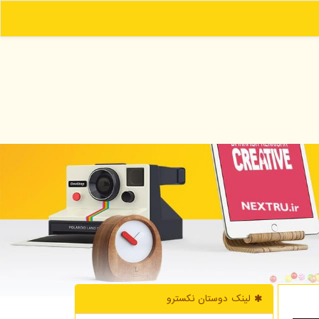
لینک دوستان نكسترو