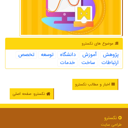
موضوع های نكسترو
پژوهش
آموزش
دانشگاه
توسعه
تخصص
ارتباطات
ساخت
خدمات
اخبار و مطالب نکسترو
نکسترو: صفحه اصلی
نكسترو
طراحی سایت