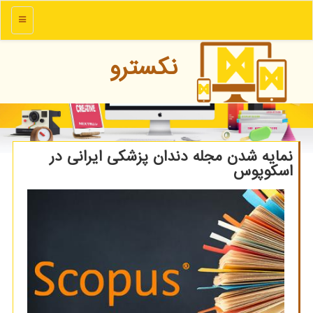
منو
نكسترو
نمایه شدن مجله دندان پزشکی ایرانی در
اسکوپوس