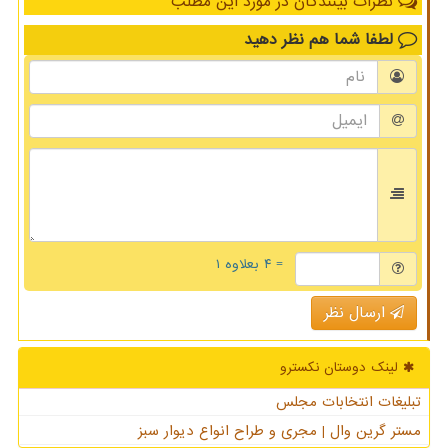
نظرات بینندگان در مورد این مطلب
لطفا شما هم
نظر دهید
= ۴ بعلاوه ۱
ارسال نظر
لینک دوستان نكسترو
تبلیغات انتخابات مجلس
مستر گرین وال | مجری و طراح انواع دیوار سبز