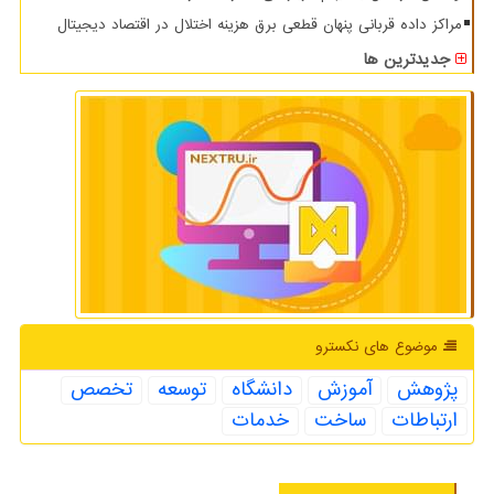
مراکز داده قربانی پنهان قطعی برق هزینه اختلال در اقتصاد دیجیتال
جدیدترین ها
موضوع های نكسترو
پژوهش
آموزش
دانشگاه
توسعه
تخصص
ارتباطات
ساخت
خدمات