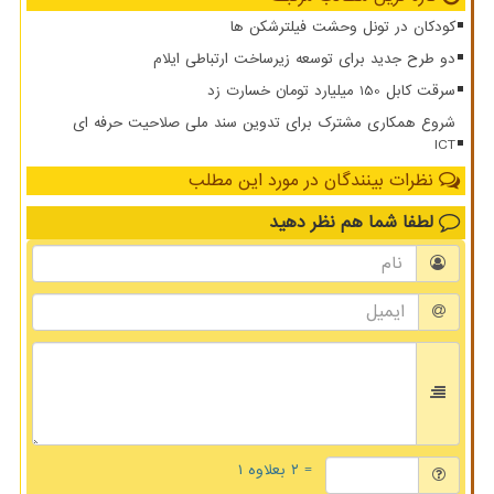
کودکان در تونل وحشت فیلترشکن ها
دو طرح جدید برای توسعه زیرساخت ارتباطی ایلام
سرقت کابل 150 میلیارد تومان خسارت زد
شروع همکاری مشترک برای تدوین سند ملی صلاحیت حرفه ای
ICT
نظرات بینندگان در مورد این مطلب
لطفا شما هم
نظر دهید
= ۲ بعلاوه ۱