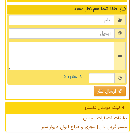
لطفا شما هم
نظر دهید
= ۸ بعلاوه ۵
ارسال نظر
لینک دوستان نكسترو
تبلیغات انتخابات مجلس
مستر گرین وال | مجری و طراح انواع دیوار سبز