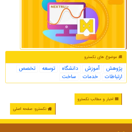
موضوع های نكسترو
پژوهش
آموزش
دانشگاه
توسعه
تخصص
ارتباطات
خدمات
ساخت
اخبار و مطالب نکسترو
نکسترو: صفحه اصلی