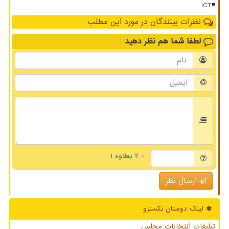
ICT
نظرات بینندگان در مورد این مطلب
لطفا شما هم
نظر دهید
= ۲ بعلاوه ۱
ارسال نظر
لینک دوستان نكسترو
تبلیغات انتخابات مجلس