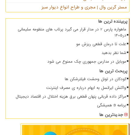
مستر گرین وال | مجری و طراح انواع دیوار سبز
پربیننده ترین ها
ماهواره پارس 2 در مدار قرار می گیرد پرتاب های منظومه سلیمانی
در1405
علت تا درمان قطعی ریزش مو
شما نظر بدهید
موبایل در مدارس جمهوری چک ممنوع می شود
پربحث ترین ها
کودکان در تونل وحشت فیلترشکن ها
واکنش ایرانسل به ابهام درباره ی مصرف اینترنت
مراکز داده قربانی پنهان قطعی برق هزینه اختلال در اقتصاد دیجیتال
برنامه B همیشگی
جدیدترین ها