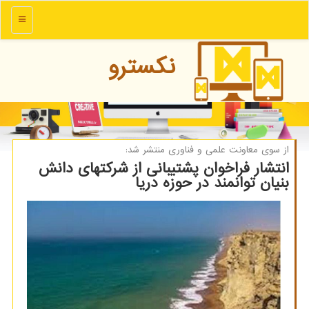
منو
نكسترو
از سوی معاونت علمی و فناوری منتشر شد:
انتشار فراخوان پشتیبانی از شرکتهای دانش
بنیان توانمند در حوزه دریا