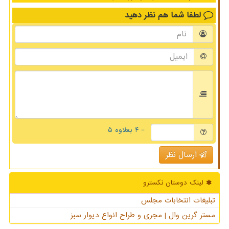
لطفا شما هم
نظر دهید
= ۴ بعلاوه ۵
ارسال نظر
لینک دوستان نكسترو
تبلیغات انتخابات مجلس
مستر گرین وال | مجری و طراح انواع دیوار سبز