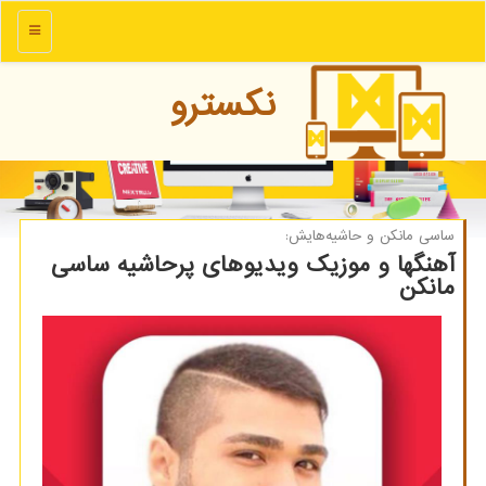
منو
نكسترو
ساسی مانکن و حاشیه‌هایش:
آهنگها و موزیک ویدیوهای پرحاشیه ساسی
مانکن