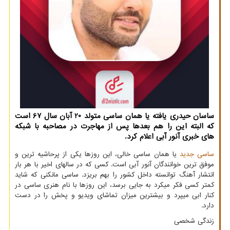
ساسان حیدری یافته یا همان ساسی متولد 20 آبان سال 67 است
که البته این را هم بعدها پس از مهاجرت در مصاحبه با شبکه
های خبری آنور آبی اعلام کرد.
ساسی جدید
یا همان ساسی خالی، این روزها یکی از پرحاشیه ترین و
موفق ترین خوانندگان آنور آبی است. کسی که در سالهای اخیر با هر بار
انتشار آهنگ توانسته داخل کشور را بهم بریزد. ساسی مانکنی که شاید
کمتر کسی فکر میکرد به جایی برسد، این روزها با نام هنری ساسی در
کنار ابی میپرد و بیشترین میزان تماشای ویدیو و پخش را در دست
دارد.
زندگی شخصی