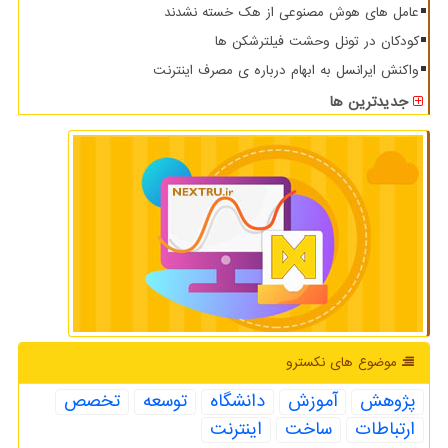
عامل های هوش مصنوعی از هک خسته نشدند
کودکان در تونل وحشت فیلترشکن ها
واکنش ایرانسل به ابهام درباره ی مصرف اینترنت
جدیدترین ها
موضوع های نكسترو
پژوهش
آموزش
دانشگاه
توسعه
تخصص
ارتباطات
ساخت
اینترنت