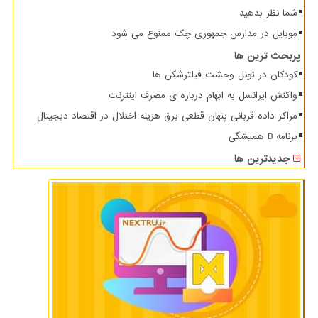
شما نظر بدهید
موبایل در مدارس جمهوری چک ممنوع می شود
پربحث ترین ها
کودکان در تونل وحشت فیلترشکن ها
واکنش ایرانسل به ابهام درباره ی مصرف اینترنت
مراکز داده قربانی پنهان قطعی برق هزینه اختلال در اقتصاد دیجیتال
برنامه B همیشگی
جدیدترین ها