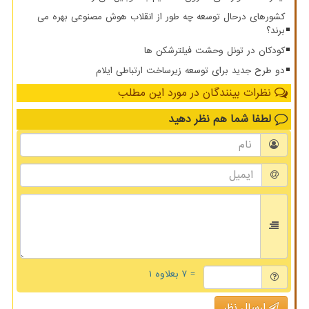
کشورهای درحال توسعه چه طور از انقلاب هوش مصنوعی بهره می
برند؟
کودکان در تونل وحشت فیلترشکن ها
دو طرح جدید برای توسعه زیرساخت ارتباطی ایلام
نظرات بینندگان در مورد این مطلب
لطفا شما هم
نظر دهید
= ۷ بعلاوه ۱
ارسال نظر