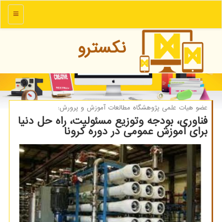
منو
نكسترو
عضو هیات علمی پژوهشگاه مطالعات آموزش و پرورش:
فناوری، بودجه وتوزیع مسئولیت، راه حل دنیا
برای آموزش عمومی در دوره کرونا