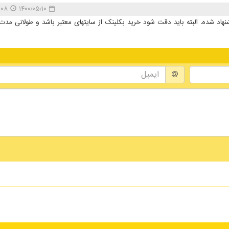
۱۴:۵۴:۰۸
۱۴۰۰/۰۵/۱۰
د شده. البته باید دقت شود خرید بکلینک از سایتهای معتبر باشد و طولانی مدت ت