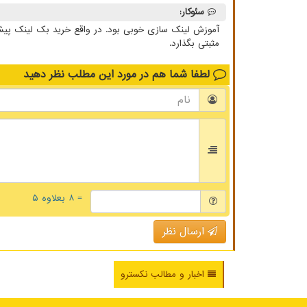
سئوکار:
آموزش لینک سازی خوبی بود. در واقع خرید بک لینک پیشنها
مثبتی بگذارد.
لطفا شما هم
در مورد این مطلب
نظر دهید
= ۸ بعلاوه ۵
ارسال نظر
اخبار و مطالب نکسترو