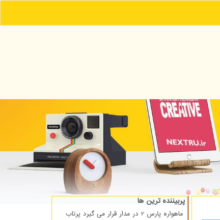
پربیننده ترین ها
ماهواره پارس 2 در مدار قرار می گیرد پرتاب