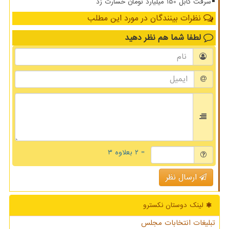
سرقت کابل 150 میلیارد تومان خسارت زد
نظرات بینندگان در مورد این مطلب
لطفا شما هم
نظر دهید
= ۲ بعلاوه ۳
ارسال نظر
لینک دوستان نكسترو
تبلیغات انتخابات مجلس