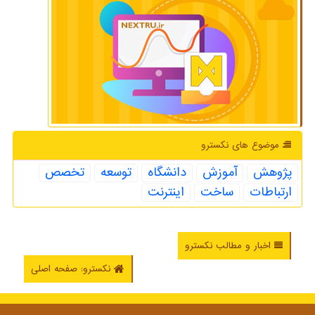
موضوع های نكسترو
پژوهش
آموزش
دانشگاه
توسعه
تخصص
ارتباطات
ساخت
اینترنت
اخبار و مطالب نکسترو
نکسترو: صفحه اصلی