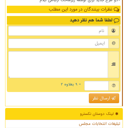
دو طرح جدید برای توسعه زیرساخت ارتباطی ایلام
نظرات بینندگان در مورد این مطلب
لطفا شما هم
نظر دهید
= ۹ بعلاوه ۲
ارسال نظر
لینک دوستان نكسترو
تبلیغات انتخابات مجلس