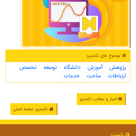
موضوع های نكسترو
پژوهش
آموزش
دانشگاه
توسعه
تخصص
ارتباطات
ساخت
خدمات
اخبار و مطالب نکسترو
نکسترو: صفحه اصلی
نكسترو