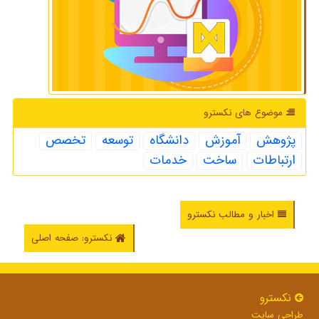
موضوع های نكسترو
پژوهش
آموزش
دانشگاه
توسعه
تخصص
ارتباطات
ساخت
خدمات
اخبار و مطالب نکسترو
نکسترو: صفحه اصلی
نكسترو
طراحی سایت