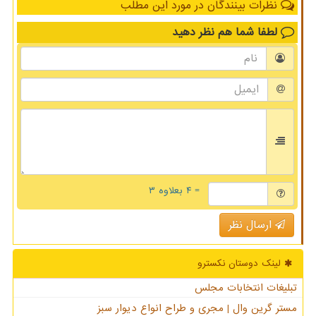
نظرات بینندگان در مورد این مطلب
لطفا شما هم
نظر دهید
= ۴ بعلاوه ۳
ارسال نظر
لینک دوستان نكسترو
تبلیغات انتخابات مجلس
مستر گرین وال | مجری و طراح انواع دیوار سبز