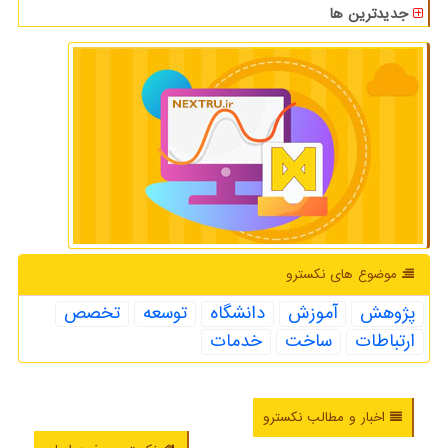
جدیدترین ها
موضوع های نكسترو
پژوهش
آموزش
دانشگاه
توسعه
تخصص
ارتباطات
ساخت
خدمات
اخبار و مطالب نکسترو