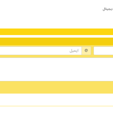
دیجیتال